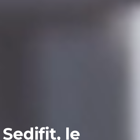
Sedifit, le