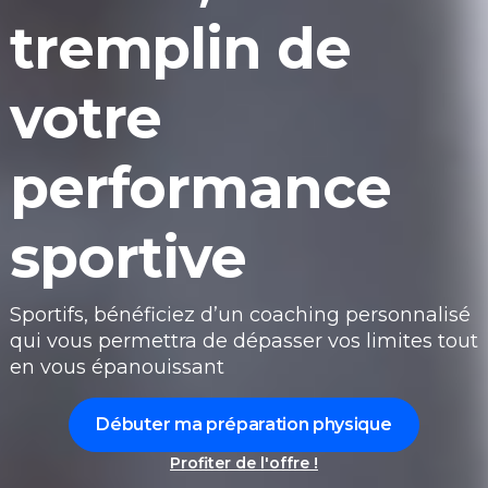
tremplin de
votre
performance
sportive
Sportifs, bénéficiez d’un coaching personnalisé
qui vous permettra de dépasser vos limites tout
en vous épanouissant
Débuter ma préparation physique
Profiter de l'offre !