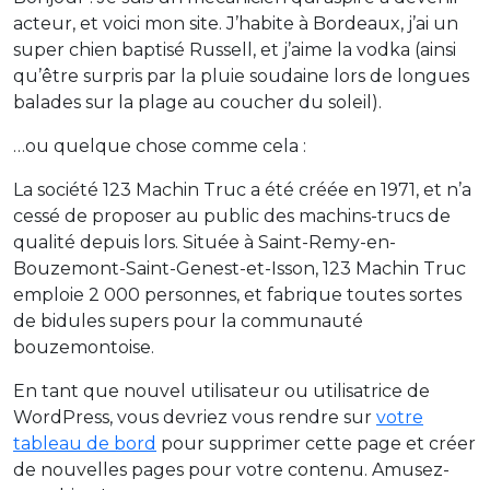
acteur, et voici mon site. J’habite à Bordeaux, j’ai un
super chien baptisé Russell, et j’aime la vodka (ainsi
qu’être surpris par la pluie soudaine lors de longues
balades sur la plage au coucher du soleil).
…ou quelque chose comme cela :
La société 123 Machin Truc a été créée en 1971, et n’a
cessé de proposer au public des machins-trucs de
qualité depuis lors. Située à Saint-Remy-en-
Bouzemont-Saint-Genest-et-Isson, 123 Machin Truc
emploie 2 000 personnes, et fabrique toutes sortes
de bidules supers pour la communauté
bouzemontoise.
En tant que nouvel utilisateur ou utilisatrice de
WordPress, vous devriez vous rendre sur
votre
tableau de bord
pour supprimer cette page et créer
de nouvelles pages pour votre contenu. Amusez-